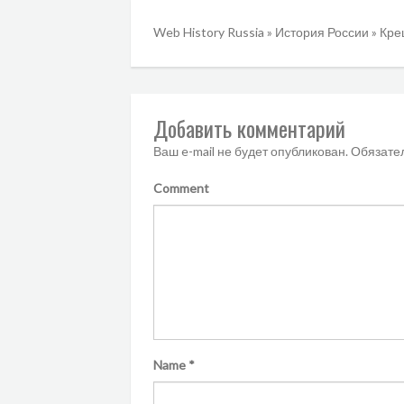
Web History Russia
»
История России
»
Кре
Добавить комментарий
Ваш e-mail не будет опубликован.
Обязате
Comment
Name
*