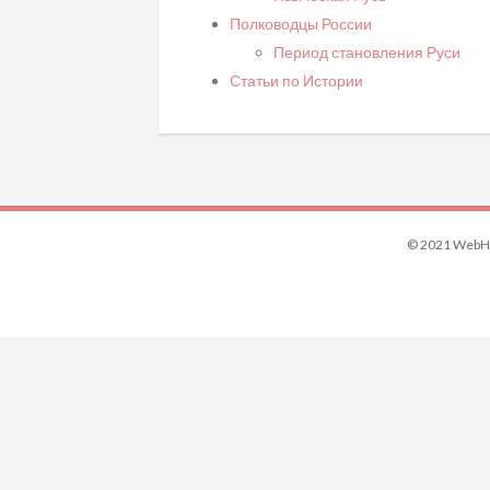
Полководцы России
Период становления Руси
Статьи по Истории
© 2021 WebHi