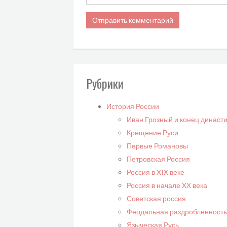
Рубрики
История России
Иван Грозный и конец династ
Крещение Руси
Первые Романовы
Петровская Россия
Россия в XIX веке
Россия в начале XX века
Советская россия
Феодальная раздробленность
Языческая Русь