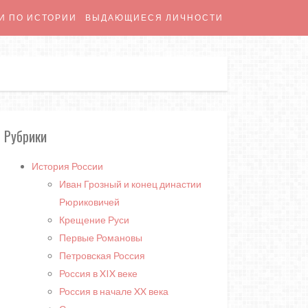
И ПО ИСТОРИИ
ВЫДАЮЩИЕСЯ ЛИЧНОСТИ
Рубрики
История России
Иван Грозный и конец династии
Рюриковичей
Крещение Руси
Первые Романовы
Петровская Россия
Россия в XIX веке
Россия в начале XX века