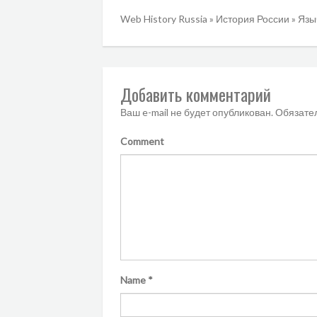
Web History Russia
»
История России
»
Язы
Добавить комментарий
Ваш e-mail не будет опубликован.
Обязате
Comment
Name
*