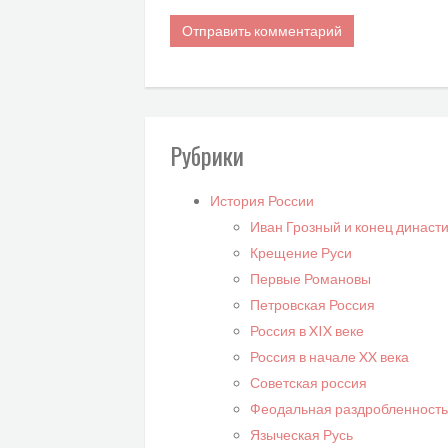
Рубрики
История России
Иван Грозный и конец династ
Крещение Руси
Первые Романовы
Петровская Россия
Россия в XIX веке
Россия в начале XX века
Советская россия
Феодальная раздробленность
Языческая Русь