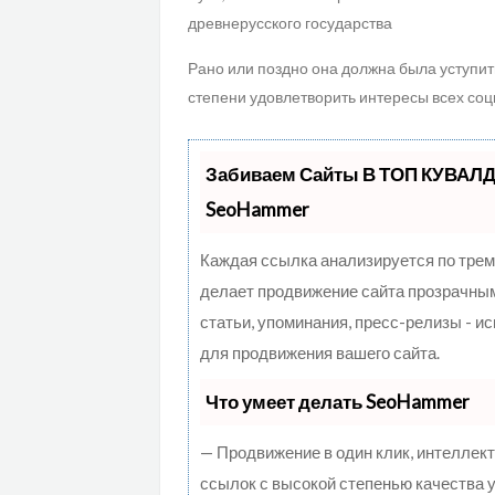
древнерусского государства
Рано или поздно она должна была уступить
степени удовлетворить интересы всех соц
Забиваем Сайты В ТОП КУВАЛД
SeoHammer
Каждая ссылка анализируется по трем
делает продвижение сайта прозрачным
статьи, упоминания, пресс-релизы - 
для продвижения вашего сайта.
Что умеет делать SeoHammer
— Продвижение в один клик, интеллек
ссылок с высокой степенью качества 