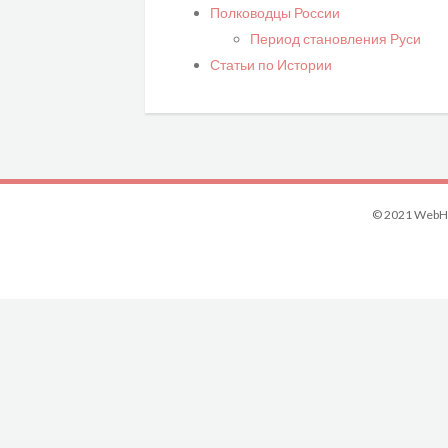
Полководцы России
Период становления Руси
Статьи по Истории
© 2021 WebHi