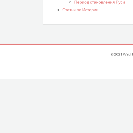
Период становления Руси
Статьи по Истории
© 2021 WebHi