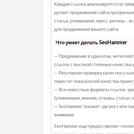
Каждая ссылка анализируется по трем
делает продвижение сайта прозрачным
статьи, упоминания, пресс-релизы - 
для продвижения вашего сайта.
Что умеет делать SeoHammer
— Продвижение в один клик, интеллек
ссылок с высокой степенью качества 
— Регулярная проверка качества ссыл
пересчет показателей качества проект
— Все известные форматы ссылок: ар
(упоминания, мнения, отзывы, статьи, 
— SeoHammer покажет, где рост или па
внимание.
SeoHammer еще предоставляет техно