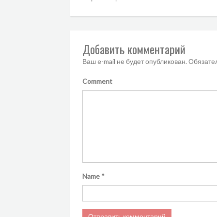
Добавить комментарий
Ваш e-mail не будет опубликован.
Обязате
Comment
Name
*