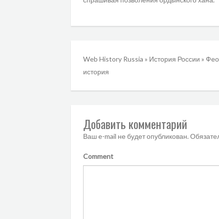
Web History Russia
»
История России
»
Фео
история
Добавить комментарий
Ваш e-mail не будет опубликован.
Обязате
Comment